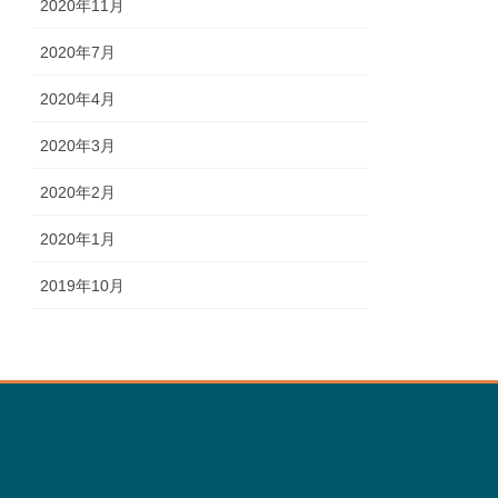
2020年11月
2020年7月
2020年4月
2020年3月
2020年2月
2020年1月
2019年10月