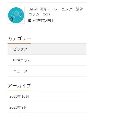
UiPath研修・トレーニング 講師
コラム（2/2）
2020年2月6日
カテゴリー
トピックス
RPAコラム
ニュース
アーカイブ
2023年10月
2023年9月