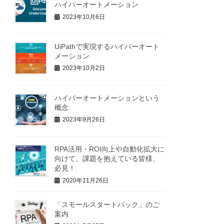
ハイパーオートメーション
2023年10月6日
UiPathで実現するハイパーオート
メーション
2023年10月2日
ハイパーオートメーションという
概念
2023年9月26日
RPA活用・ROI向上や自動化拡大に
向けて、課題を抱えている皆様、
必見！
2020年11月26日
「スモールスタートパック」のご
案内