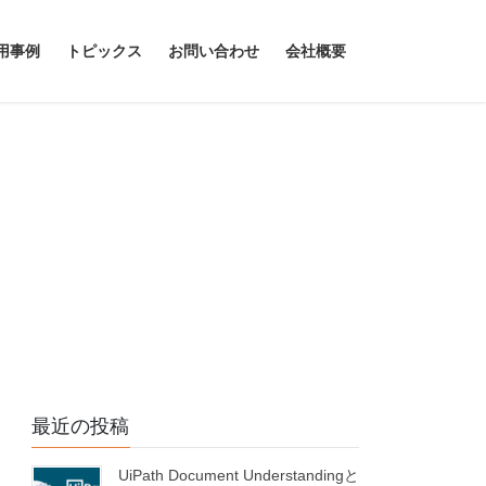
用事例
トピックス
お問い合わせ
会社概要
最近の投稿
UiPath Document Understandingと