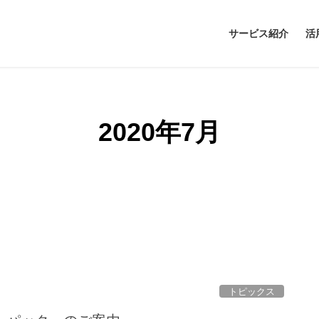
サービス紹介
活
2020年7月
トピックス