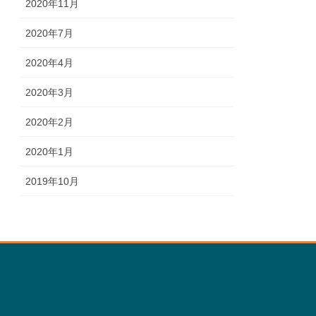
2020年11月
2020年7月
2020年4月
2020年3月
2020年2月
2020年1月
2019年10月