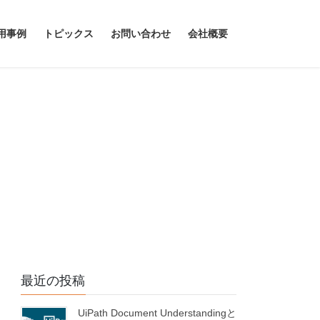
用事例
トピックス
お問い合わせ
会社概要
最近の投稿
UiPath Document Understandingと