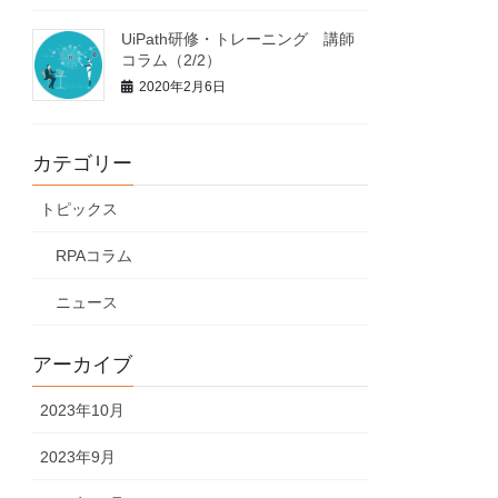
UiPath研修・トレーニング 講師
コラム（2/2）
2020年2月6日
カテゴリー
トピックス
RPAコラム
ニュース
アーカイブ
2023年10月
2023年9月