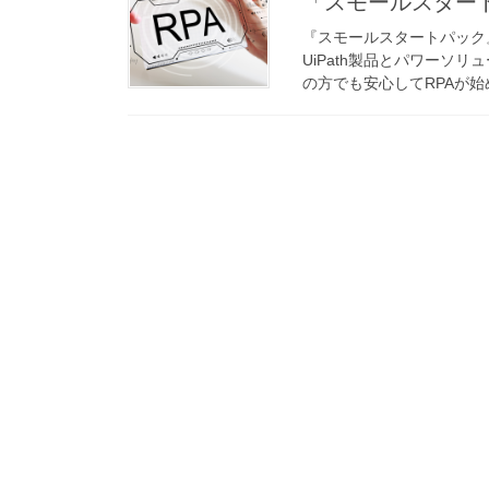
「スモールスター
『スモールスタートパック
UiPath製品とパワーソ
の方でも安心してRPAが始