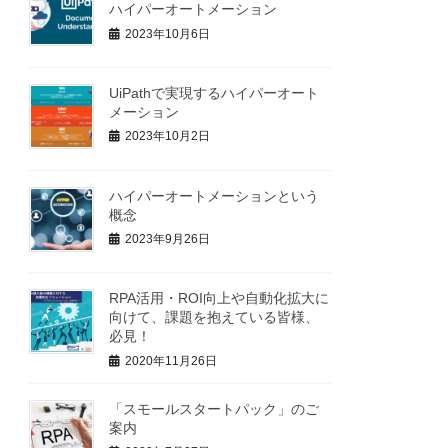
ハイパーオートメーション
2023年10月6日
UiPathで実現するハイパーオート
メーション
2023年10月2日
ハイパーオートメーションという
概念
2023年9月26日
RPA活用・ROI向上や自動化拡大に
向けて、課題を抱えている皆様、
必見！
2020年11月26日
「スモールスタートパック」のご
案内