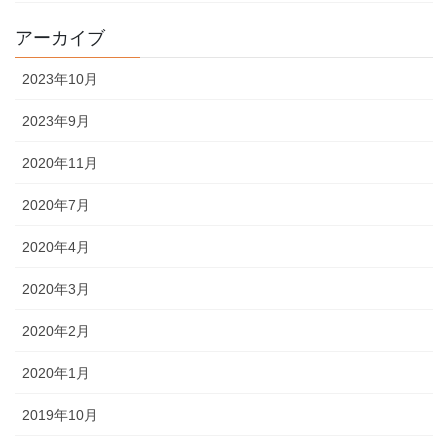
アーカイブ
2023年10月
2023年9月
2020年11月
2020年7月
2020年4月
2020年3月
2020年2月
2020年1月
2019年10月