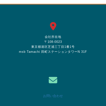
会社所在地
〒108-0023
東京都港区芝浦三丁目1番1号
msb Tamachi 田町ステーションタワーN 31F
お問い合わせ