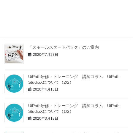
RPA活用・ROI向上や自動化拡大に向けて、課題を抱
えている皆様、必見！
2020年11月26日
「スモールスタートパック」のご案内
2020年7月27日
UiPath研修・トレーニング 講師コラム UiPath
StudioXについて（2/2）
2020年4月13日
UiPath研修・トレーニング 講師コラム UiPath
StudioXについて（1/2）
2020年3月18日