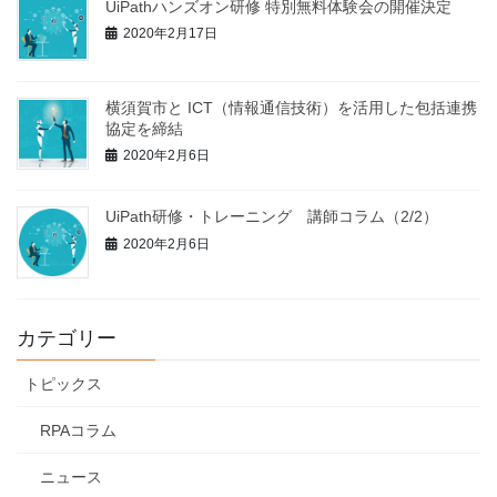
UiPathハンズオン研修 特別無料体験会の開催決定
2020年2月17日
横須賀市と ICT（情報通信技術）を活⽤した包括連携
協定を締結
2020年2月6日
UiPath研修・トレーニング 講師コラム（2/2）
2020年2月6日
カテゴリー
トピックス
RPAコラム
ニュース