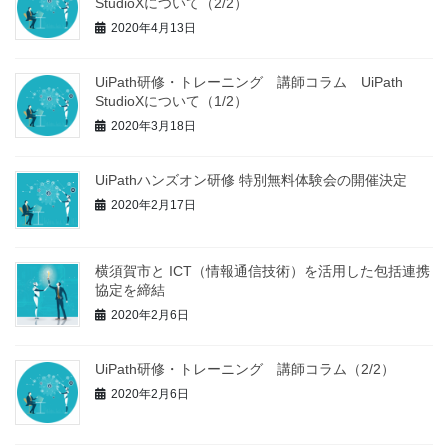
StudioXについて（2/2）
2020年4月13日
UiPath研修・トレーニング 講師コラム UiPath
StudioXについて（1/2）
2020年3月18日
UiPathハンズオン研修 特別無料体験会の開催決定
2020年2月17日
横須賀市と ICT（情報通信技術）を活⽤した包括連携
協定を締結
2020年2月6日
UiPath研修・トレーニング 講師コラム（2/2）
2020年2月6日