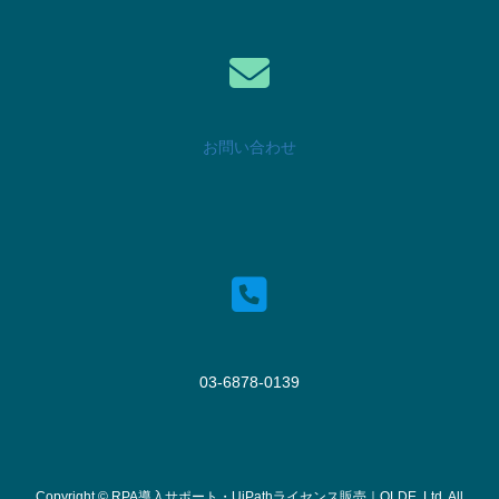
お問い合わせ
03-6878-0139
Copyright © RPA導入サポート・UiPathライセンス販売｜OLDE, Ltd. All