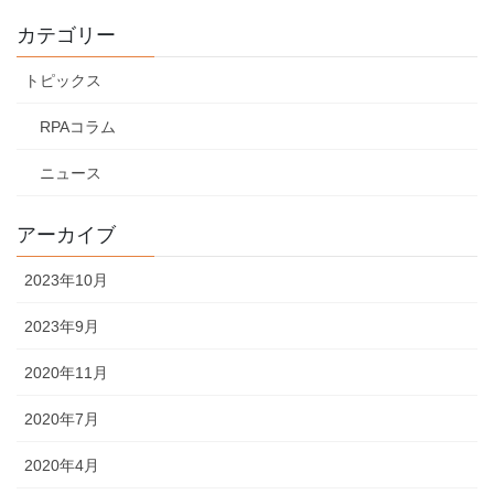
カテゴリー
トピックス
RPAコラム
ニュース
アーカイブ
2023年10月
2023年9月
2020年11月
2020年7月
2020年4月