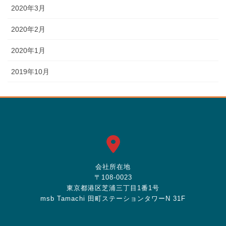
2020年3月
2020年2月
2020年1月
2019年10月
会社所在地
〒108-0023
東京都港区芝浦三丁目1番1号
msb Tamachi 田町ステーションタワーN 31F