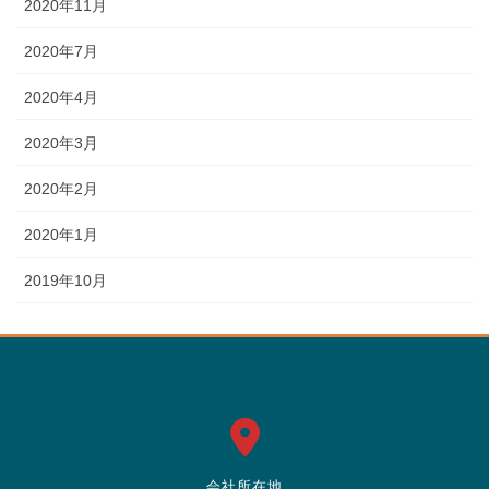
2020年11月
2020年7月
2020年4月
2020年3月
2020年2月
2020年1月
2019年10月
会社所在地