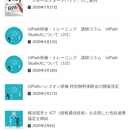
「スモールスタートパック」のご案内
2020年7月27日
UiPath研修・トレーニング 講師コラム UiPath
StudioXについて（2/2）
2020年4月13日
UiPath研修・トレーニング 講師コラム UiPath
StudioXについて（1/2）
2020年3月18日
UiPathハンズオン研修 特別無料体験会の開催決定
2020年2月17日
横須賀市と ICT（情報通信技術）を活⽤した包括連携
協定を締結
2020年2月6日