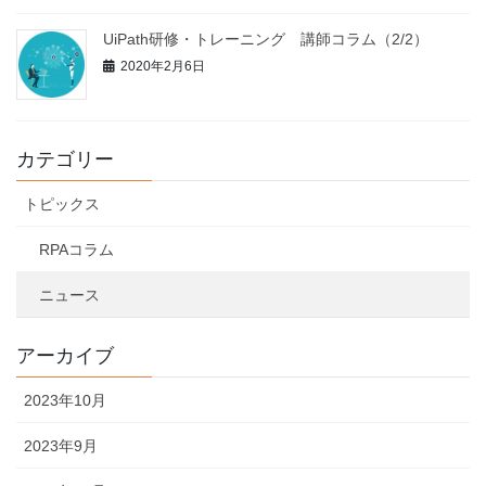
UiPath研修・トレーニング 講師コラム（2/2）
2020年2月6日
カテゴリー
トピックス
RPAコラム
ニュース
アーカイブ
2023年10月
2023年9月