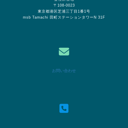
〒108-0023
東京都港区芝浦三丁目1番1号
msb Tamachi 田町ステーションタワーN 31F
お問い合わせ