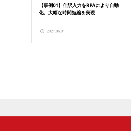
【事例01】仕訳入力をRPAにより自動
化。大幅な時間短縮を実現
2021.06.01