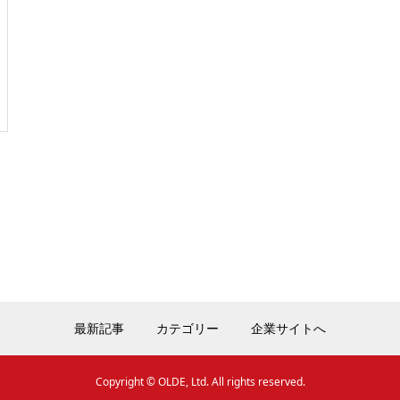
最新記事
カテゴリー
企業サイトへ
Copyright © OLDE, Ltd. All rights reserved.