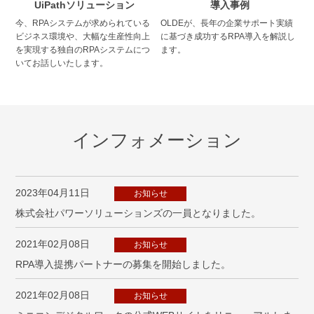
UiPathソリューション
導入事例
今、RPAシステムが求められている
OLDEが、長年の企業サポート実績
ビジネス環境や、大幅な生産性向上
に基づき成功するRPA導入を解説し
を実現する独自のRPAシステムにつ
ます。
いてお話しいたします。
インフォメーション
2023年04月11日
お知らせ
株式会社パワーソリューションズの一員となりました。
2021年02月08日
お知らせ
RPA導入提携パートナーの募集を開始しました。
2021年02月08日
お知らせ