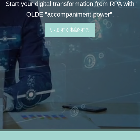
Start your digital transformation from RPA with
OLDE ”accompaniment power”.
いますぐ相談する