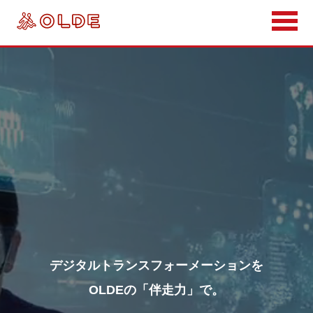
デジタルトランスフォーメーションを
OLDEの「伴走力」で。