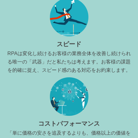
スピード
RPAは変化し続けるお客様の業務全体を改善し続けられ
る唯一の「武器」だと私たちは考えます。お客様の課題
を的確に捉え、スピード感のある対応をお約束します。
コストパフォーマンス
「単に価格の安さを追及するよりも、価格以上の価値を