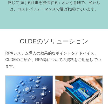
感じて頂ける仕事を提供する」という意味で、私たち
は、コストパフォーマンスで選ばれ続けています。
OLDEのソリューション
RPAシステム導入の効果的なポイントをアドバイス、
OLDEのご紹介、RPA等についての資料をご用意してい
ます。