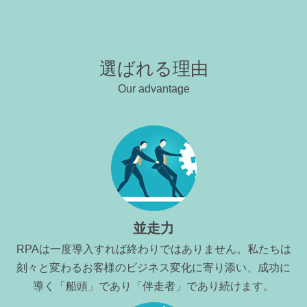
選ばれる理由
Our advantage
並走力
RPAは一度導入すれば終わりではありません。私たちは
刻々と変わるお客様のビジネス変化に寄り添い、成功に
導く「船頭」であり「伴走者」であり続けます。