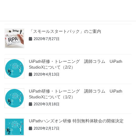
RPA活用・ROI向上や自動化拡大に向けて、課題を抱
えている皆様、必見！
2020年11月26日
「スモールスタートパック」のご案内
2020年7月27日
UiPath研修・トレーニング 講師コラム UiPath
StudioXについて（2/2）
2020年4月13日
UiPath研修・トレーニング 講師コラム UiPath
StudioXについて（1/2）
2020年3月18日
UiPathハンズオン研修 特別無料体験会の開催決定
2020年2月17日