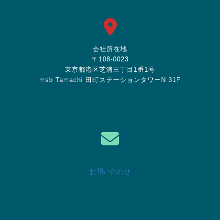
会社所在地
〒108-0023
東京都港区芝浦三丁目1番1号
msb Tamachi 田町ステーションタワーN 31F
お問い合わせ