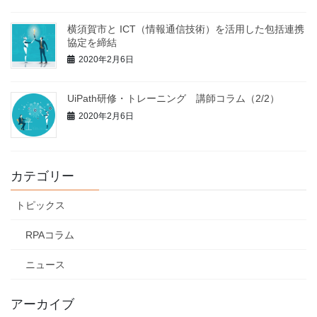
横須賀市と ICT（情報通信技術）を活⽤した包括連携
協定を締結
2020年2月6日
UiPath研修・トレーニング 講師コラム（2/2）
2020年2月6日
カテゴリー
トピックス
RPAコラム
ニュース
アーカイブ