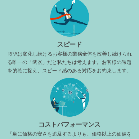
スピード
RPAは変化し続けるお客様の業務全体を改善し続けられ
る唯一の「武器」だと私たちは考えます。お客様の課題
を的確に捉え、スピード感のある対応をお約束します。
コストパフォーマンス
「単に価格の安さを追及するよりも、価格以上の価値を