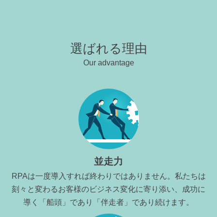
選ばれる理由
Our advantage
並走力
RPAは一度導入すれば終わりではありません。私たちは
刻々と変わるお客様のビジネス変化に寄り添い、成功に
導く「船頭」であり「伴走者」であり続けます。