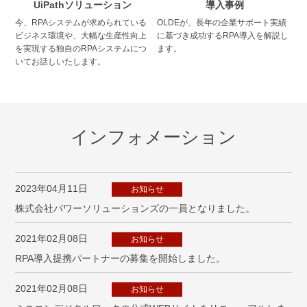
UiPathソリューション
導入事例
今、RPAシステムが求められている
OLDEが、長年の企業サポート実績
ビジネス環境や、大幅な生産性向上
に基づき成功するRPA導入を解説し
を実現する独自のRPAシステムにつ
ます。
いてお話しいたします。
インフォメーション
2023年04月11日
お知らせ
株式会社パワーソリューションズの一員となりました。
2021年02月08日
お知らせ
RPA導入提携パートナーの募集を開始しました。
2021年02月08日
お知らせ