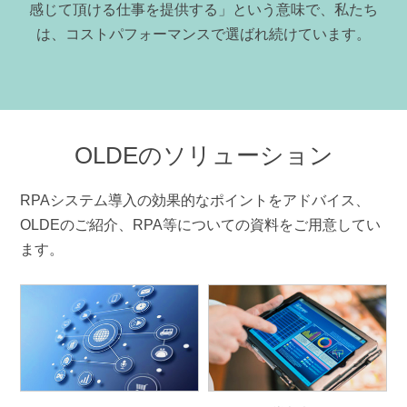
感じて頂ける仕事を提供する」という意味で、私たち
は、コストパフォーマンスで選ばれ続けています。
OLDEのソリューション
RPAシステム導入の効果的なポイントをアドバイス、
OLDEのご紹介、RPA等についての資料をご用意してい
ます。