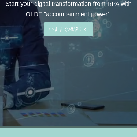
Start your digital transformation from RPA with
OLDE ”accompaniment power”.
いますぐ相談する