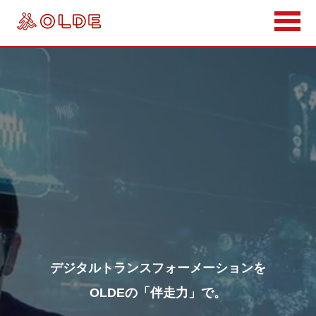
デジタルトランスフォーメーションを
OLDEの「伴走力」で。